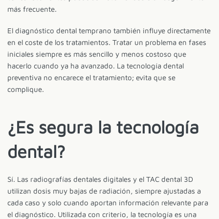
más frecuente.
El diagnóstico dental temprano también influye directamente
en el coste de los tratamientos. Tratar un problema en fases
iniciales siempre es más sencillo y menos costoso que
hacerlo cuando ya ha avanzado. La tecnología dental
preventiva no encarece el tratamiento; evita que se
complique.
¿Es segura la tecnología
dental?
Sí. Las radiografías dentales digitales y el TAC dental 3D
utilizan dosis muy bajas de radiación, siempre ajustadas a
cada caso y solo cuando aportan información relevante para
el diagnóstico. Utilizada con criterio, la tecnología es una