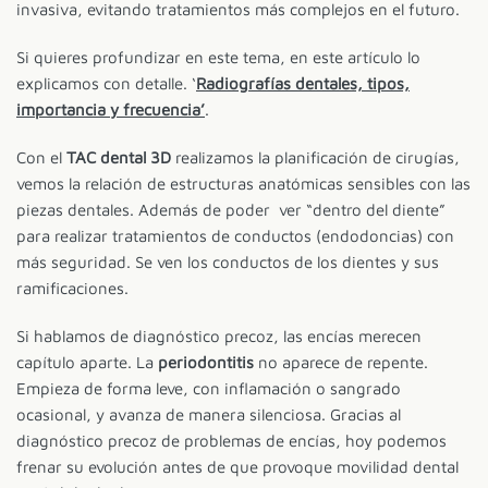
invasiva, evitando tratamientos más complejos en el futuro.
Si quieres profundizar en este tema, en este artículo lo
explicamos con detalle. ‘
Radiografías dentales, tipos,
importancia y frecuencia’
.
Con el
TAC dental 3D
realizamos la planificación de cirugías,
vemos la relación de estructuras anatómicas sensibles con las
piezas dentales. Además de poder ver “dentro del diente”
para realizar tratamientos de conductos (endodoncias) con
más seguridad. Se ven los conductos de los dientes y sus
ramificaciones.
Si hablamos de diagnóstico precoz, las encías merecen
capítulo aparte. La
periodontitis
no aparece de repente.
Empieza de forma leve, con inflamación o sangrado
ocasional, y avanza de manera silenciosa. Gracias al
diagnóstico precoz de problemas de encías, hoy podemos
frenar su evolución antes de que provoque movilidad dental