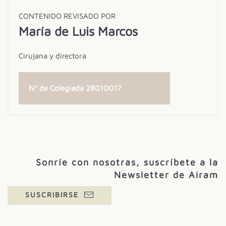
CONTENIDO REVISADO POR
María de Luis Marcos
Cirujana y directora
Nº de Colegiada 28010017
Sonríe con nosotras, suscríbete a la
Newsletter de Airam
SUSCRIBIRSE