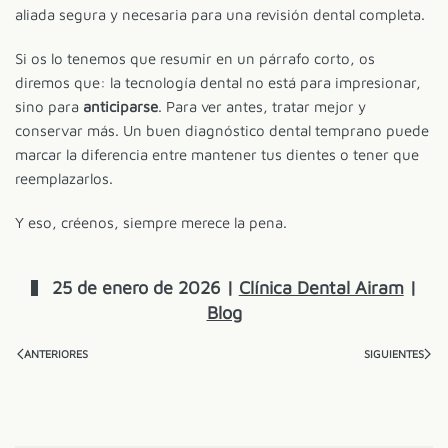
aliada segura y necesaria para una revisión dental completa.
Si os lo tenemos que resumir en un párrafo corto, os
diremos que: la tecnología dental no está para impresionar,
sino para
anticiparse
. Para ver antes, tratar mejor y
conservar más. Un buen diagnóstico dental temprano puede
marcar la diferencia entre mantener tus dientes o tener que
reemplazarlos.
Y eso, créenos, siempre merece la pena.
25 de enero de 2026
|
Clínica Dental Airam
|
Blog
ANTERIORES
SIGUIENTES