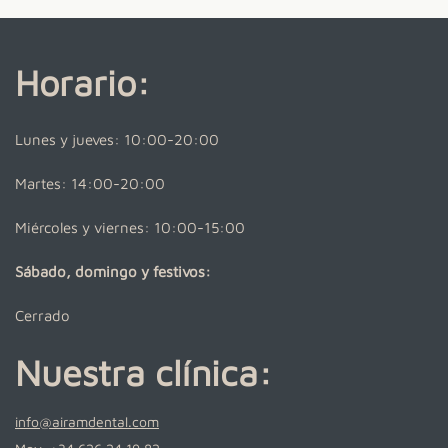
Horario:
Lunes y jueves: 10:00-20:00
Martes: 14:00-20:00
Miércoles y viernes: 10:00-15:00
Sábado, domingo y festivos:
Cerrado
Nuestra clínica:
info@airamdental.com