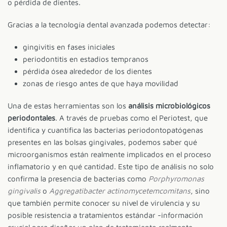
o pérdida de dientes.
Gracias a la tecnología dental avanzada podemos detectar:
gingivitis en fases iniciales
periodontitis en estadios tempranos
pérdida ósea alrededor de los dientes
zonas de riesgo antes de que haya movilidad
Una de estas herramientas son los
análisis microbiológicos
periodontales
. A través de pruebas como el Periotest, que
identifica y cuantifica las bacterias periodontopatógenas
presentes en las bolsas gingivales, podemos saber qué
microorganismos están realmente implicados en el proceso
inflamatorio y en qué cantidad. Este tipo de análisis no solo
confirma la presencia de bacterias como
Porphyromonas
gingivalis
o
Aggregatibacter actinomycetemcomitans
, sino
que también permite conocer su nivel de virulencia y su
posible resistencia a tratamientos estándar -información