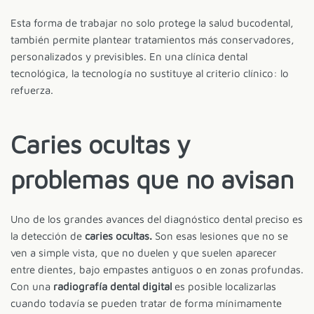
Esta forma de trabajar no solo protege la salud bucodental,
también permite plantear tratamientos más conservadores,
personalizados y previsibles. En una clínica dental
tecnológica, la tecnología no sustituye al criterio clínico: lo
refuerza.
Caries ocultas y
problemas que no avisan
Uno de los grandes avances del diagnóstico dental preciso es
la detección de
caries ocultas.
Son esas lesiones que no se
ven a simple vista, que no duelen y que suelen aparecer
entre dientes, bajo empastes antiguos o en zonas profundas.
Con una
radiografía dental digital
es posible localizarlas
cuando todavía se pueden tratar de forma mínimamente