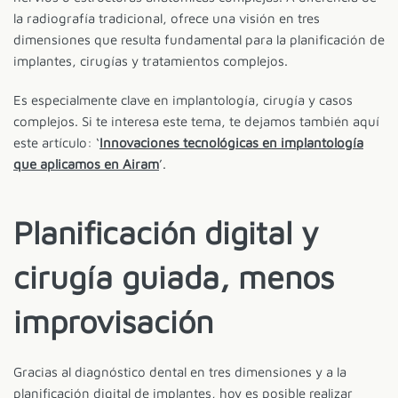
la radiografía tradicional, ofrece una visión en tres
dimensiones que resulta fundamental para la planificación de
implantes, cirugías y tratamientos complejos.
Es especialmente clave en implantología, cirugía y casos
complejos. Si te interesa este tema, te dejamos también aquí
este artículo: ‘
Innovaciones tecnológicas en implantología
que aplicamos en Airam
’.
Planificación digital y
cirugía guiada, menos
improvisación
Gracias al diagnóstico dental en tres dimensiones y a la
planificación digital de implantes, hoy es posible realizar