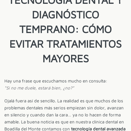
DIAGNÓSTICO
TEMPRANO: CÓMO
EVITAR TRATAMIENTOS
MAYORES
Hay una frase que escuchamos mucho en consulta:
“Si no me duele, estará bien, ¿no?”
Ojalá fuera así de sencillo. La realidad es que muchos de los
problemas dentales más serios empiezan sin dolor, avanzan
en silencio y cuando dan la cara… ya no lo hacen de forma
amable. La buena noticia es que en nuestra clínica dental en
Boadilla del Monte contamos con
tecnología dental avanzada