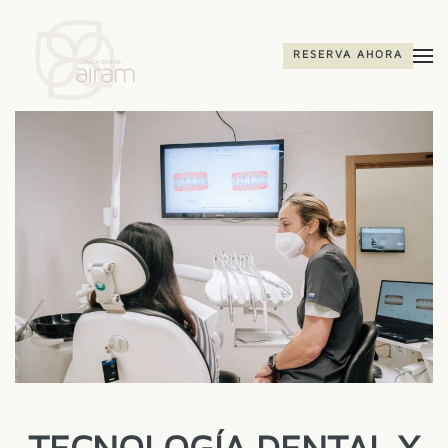
Skip to main content
RESERVA AHORA
TECNOLOGÍA DENTAL Y