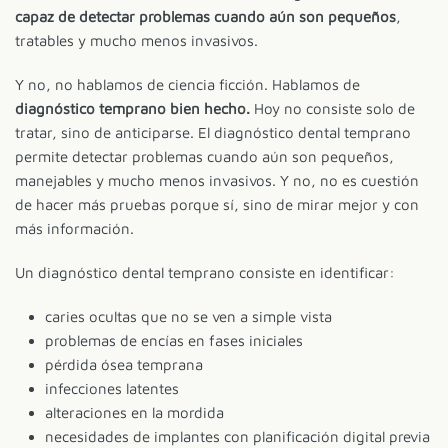
capaz de detectar problemas cuando aún son pequeños
,
tratables y mucho menos invasivos.
Y no, no hablamos de ciencia ficción. Hablamos de
diagnóstico temprano bien hecho.
Hoy no consiste solo de
tratar, sino de anticiparse. El diagnóstico dental temprano
permite detectar problemas cuando aún son pequeños,
manejables y mucho menos invasivos. Y no, no es cuestión
de hacer más pruebas porque sí, sino de mirar mejor y con
más información.
Un diagnóstico dental temprano consiste en identificar:
caries ocultas que no se ven a simple vista
problemas de encías en fases iniciales
pérdida ósea temprana
infecciones latentes
alteraciones en la mordida
necesidades de implantes con planificación digital previa