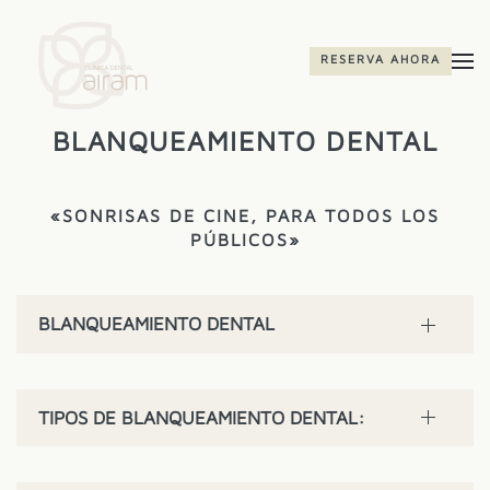
Skip to main content
RESERVA AHORA
BLANQUEAMIENTO DENTAL
«SONRISAS DE CINE, PARA TODOS LOS
PÚBLICOS»
BLANQUEAMIENTO DENTAL
TIPOS DE BLANQUEAMIENTO DENTAL: