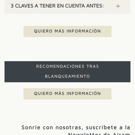
3 CLAVES A TENER EN CUENTA ANTES:
QUIERO MÁS INFORMACIÓN
RECOMENDACIONES TRAS
BLANQUEAMIENTO
QUIERO MÁS INFORMACIÓN
Sonríe con nosotras, suscríbete a la
Newsletter de Airam