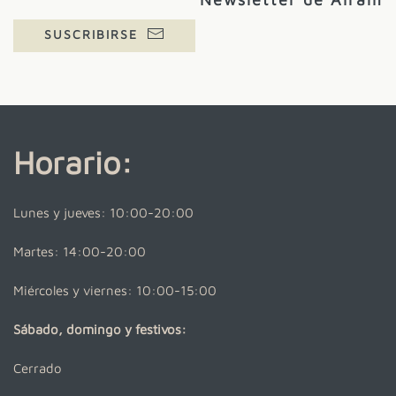
SUSCRIBIRSE
Horario:
Lunes y jueves: 10:00-20:00
Martes: 14:00-20:00
Miércoles y viernes: 10:00-15:00
Sábado, domingo y festivos:
Cerrado