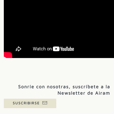
Sonríe con nosotras, suscríbete a la
Newsletter de Airam
SUSCRIBIRSE