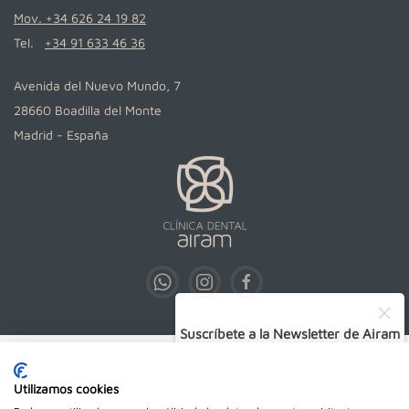
Mov. +34 626 24 19 82
Tel.
+34 91 633 46 36
Avenida del Nuevo Mundo, 7
28660 Boadilla del Monte
Madrid - España
Suscríbete a la Newsletter de Airam
SUSCRIBIRSE
Utilizamos cookies