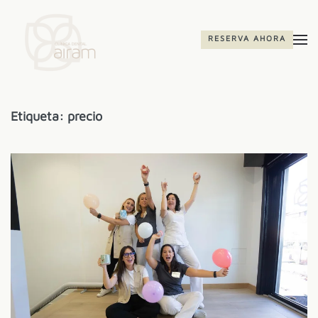
Skip to main content
RESERVA AHORA
Etiqueta:
precio