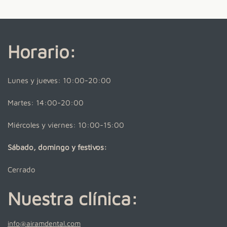
Horario:
Lunes y jueves: 10:00-20:00
Martes: 14:00-20:00
Miércoles y viernes: 10:00-15:00
Sábado, domingo y festivos:
Cerrado
Nuestra clínica:
info@airamdental.com