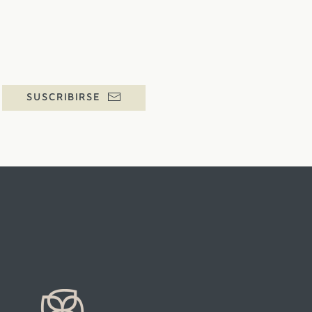
SUSCRIBIRSE