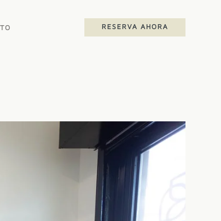
RESERVA AHORA
TO