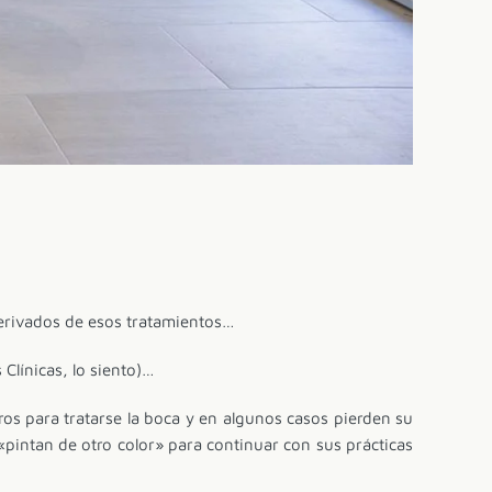
erivados de esos tratamientos…
Clínicas, lo siento)…
os para tratarse la boca y en algunos casos pierden su
pintan de otro color» para continuar con sus prácticas