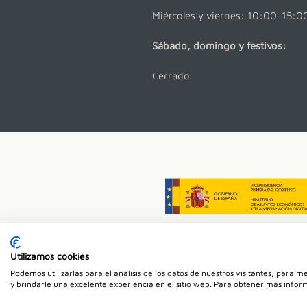
Miércoles y viernes: 10:00-15:0
Sábado, domingo y festivos:
Cerrado
Utilizamos cookies
Dent
Podemos utilizarlas para el análisis de los datos de nuestros visitantes, para 
y brindarle una excelente experiencia en el sitio web. Para obtener más inform