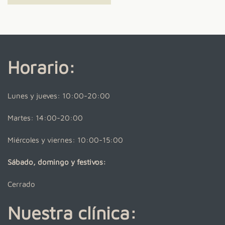
Horario:
Lunes y jueves: 10:00-20:00
Martes: 14:00-20:00
Miércoles y viernes: 10:00-15:00
Sábado, domingo y festivos:
Cerrado
Nuestra clínica: