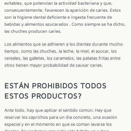
evitables, que potencian la actividad bacteriana y que,
consecuentemente, favorecen la aparición de caries. Estos
son la higiene dental deficiente e ingesta frecuente de
bebidas y alimentos azucarados . Como siempre se ha dicho,
las chuches producen caries.
Los alimentos que se adhieren a los dientes durante mucho
tiempo, como las chuches, la leche, la miel, el azúcar, los
cereales, las galletas, los caramelos, las patatas fritas entre
otros tienen mayor probabilidad de causar caries.
ESTÁN PROHIBIDOS TODOS
ESTOS PRODUCTOS?
Ante todo, hay que aplicar el sentido común. Hay que
reservar los caprichos para un día concreto, una ocasión
especial y en el momento en que se coman lavarse los