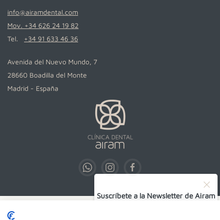
info@airamdental.com
Mov. +34 626 24 19 82
Tel.
+34 91 633 46 36
Avenida del Nuevo Mundo, 7
28660 Boadilla del Monte
Madrid - España
Suscríbete a la Newsletter de Airam
SUSCRIBIRSE