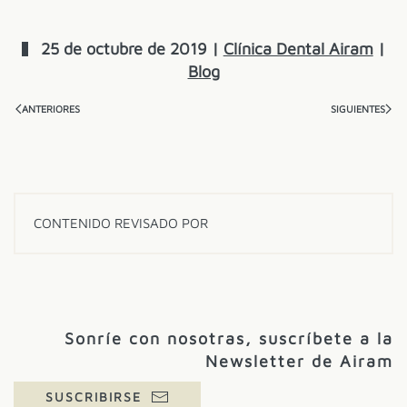
25 de octubre de 2019
|
Clínica Dental Airam
|
Blog
ANTERIORES
SIGUIENTES
CONTENIDO REVISADO POR
Sonríe con nosotras, suscríbete a la
Newsletter de Airam
SUSCRIBIRSE