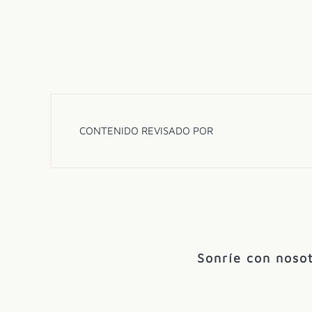
CONTENIDO REVISADO POR
Sonríe con nosot