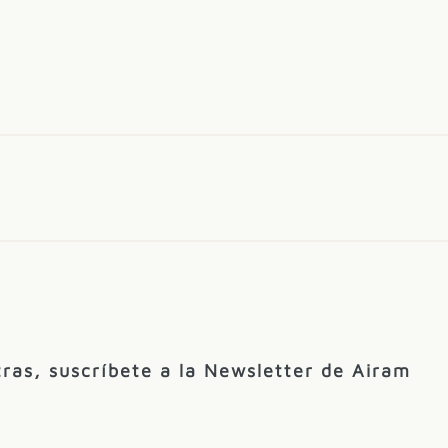
ras, suscríbete a la Newsletter de Airam