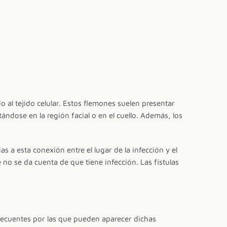
 al tejido celular. Estos flemones suelen presentar
ndose en la región facial o en el cuello. Además, los
s a esta conexión entre el lugar de la infección y el
 no se da cuenta de que tiene infección. Las fístulas
frecuentes por las que pueden aparecer dichas