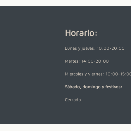
Horario:
Lunes y jueves: 10:00-20:00
Martes: 14:00-20:00
Miércoles y viernes: 10:00-15:0
Sábado, domingo y festivos:
Cerrado