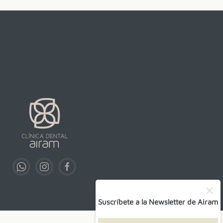
Suscríbete a la Newsletter de Airam