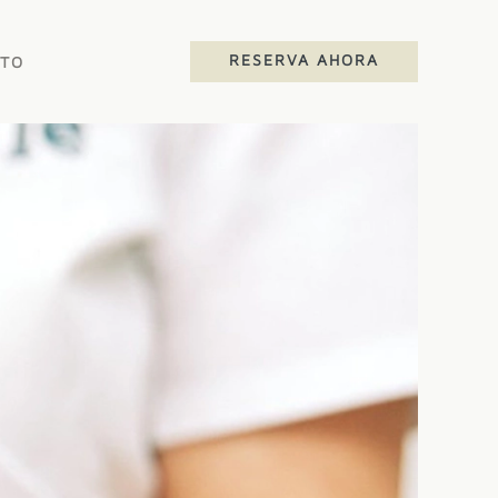
RESERVA AHORA
TO