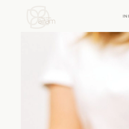
Skip to main content
IN