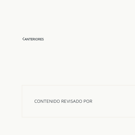
ANTERIORES
CONTENIDO REVISADO POR