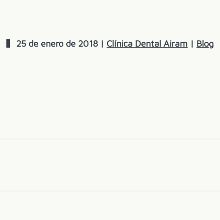
25 de enero de 2018
|
Clínica Dental Airam
|
Blog