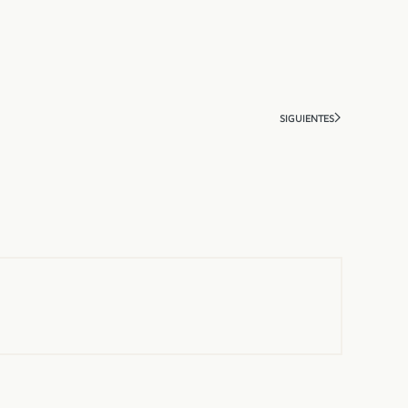
SIGUIENTES