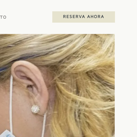
RESERVA AHORA
TO