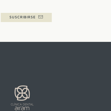
SUSCRIBIRSE