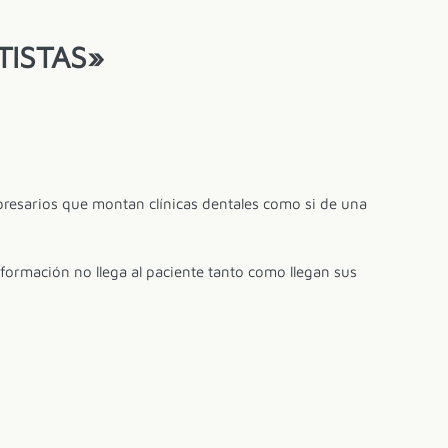
TISTAS»
resarios que montan clínicas dentales como si de una
formación no llega al paciente tanto como llegan sus