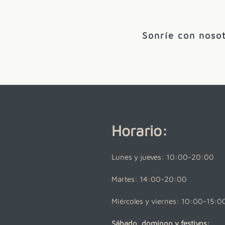
Sonríe con nosot
Horario:
Lunes y jueves: 10:00-20:00
Martes: 14:00-20:00
Miércoles y viernes: 10:00-15:0
Sábado, domingo y festivos: