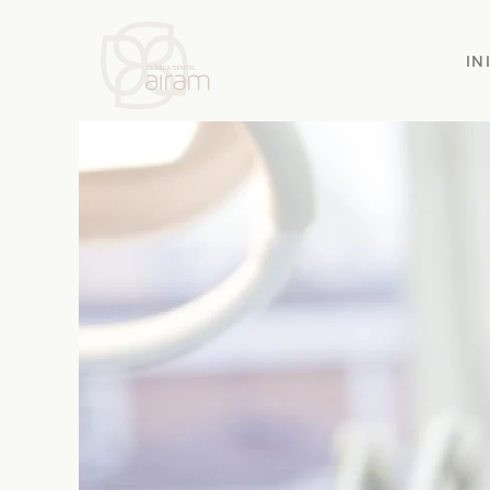
Skip to main content
IN