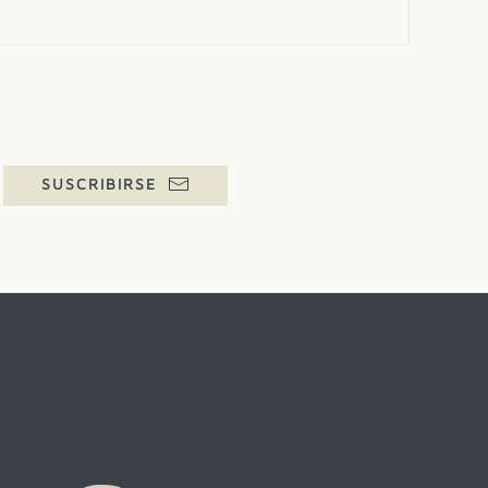
SUSCRIBIRSE