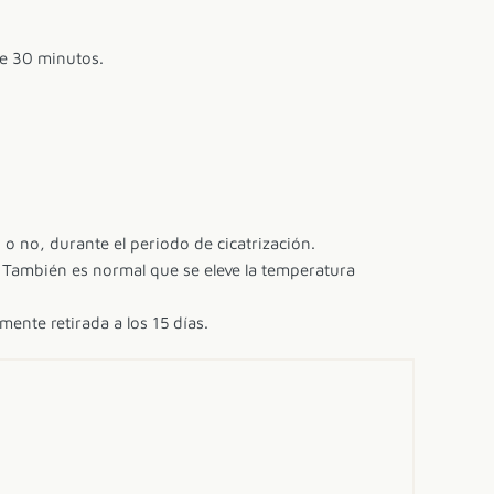
te 30 minutos.
n o no, durante el periodo de cicatrización.
 También es normal que se eleve la temperatura
mente retirada a los 15 días.